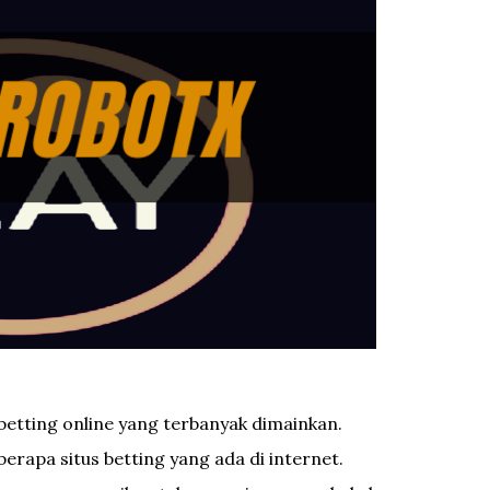
 betting online yang terbanyak dimainkan.
erapa situs betting yang ada di internet.