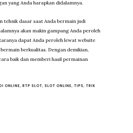
an yang Anda harapkan didalamnya.
n tehnik dasar saat Anda bermain judi
idalamnya akan makin gampang Anda peroleh
ntaranya dapat Anda peroleh lewat website
 bermain berkualitas. Dengan demikian,
cara baik dan memberi hasil permainan
DI ONLINE
,
RTP SLOT
,
SLOT ONLINE
,
TIPS
,
TRIK