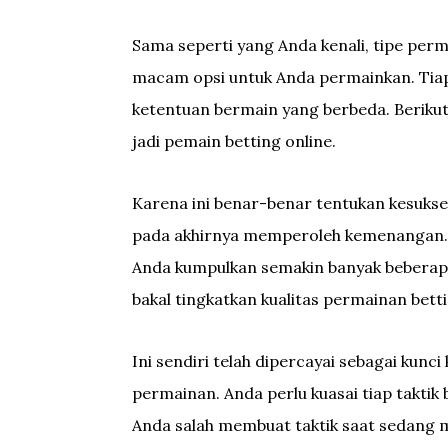
Sama seperti yang Anda kenali, tipe per
macam opsi untuk Anda permainkan. Tia
ketentuan bermain yang berbeda. Berikut
jadi pemain betting online.
Karena ini benar-benar tentukan kesuks
pada akhirnya memperoleh kemenangan. 
Anda kumpulkan semakin banyak beberapa
bakal tingkatkan kualitas permainan bett
Ini sendiri telah dipercayai sebagai kun
permainan. Anda perlu kuasai tiap taktik
Anda salah membuat taktik saat sedang m