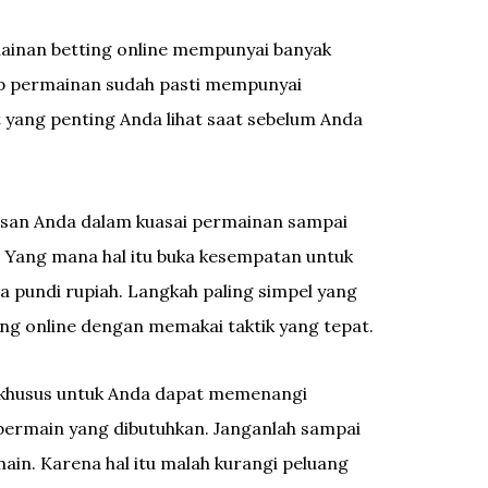
mainan betting online mempunyai banyak
p permainan sudah pasti mempunyai
 yang penting Anda lihat saat sebelum Anda
esan Anda dalam kuasai permainan sampai
Yang mana hal itu buka kesempatan untuk
 pundi rupiah. Langkah paling simpel yang
ing online dengan memakai taktik yang tepat.
ci khusus untuk Anda dapat memenangi
 bermain yang dibutuhkan. Janganlah sampai
ain. Karena hal itu malah kurangi peluang