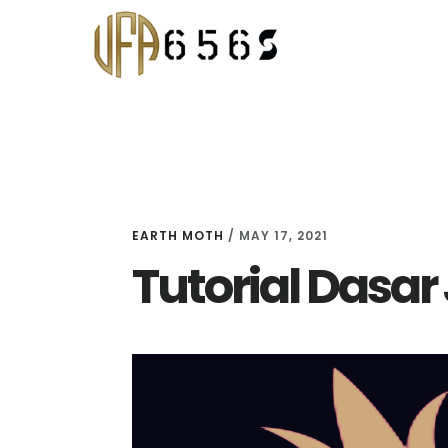
Skip
Skip
to
to
main
primary
content
sidebar
EARTH MOTH
/
MAY 17, 2021
Tutorial Dasar