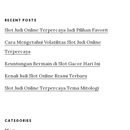
RECENT POSTS
Slot Judi Online Terpercaya Jadi Pilihan Favorit
Cara Mengetahui Volatilitas Slot Judi Online
Terpercaya
Keuntungan Bermain di Slot Gacor Hari Ini
Kenali Judi Slot Online Resmi Terbaru
Slot Judi Online Terpercaya Tema Mitologi
CATEGORIES