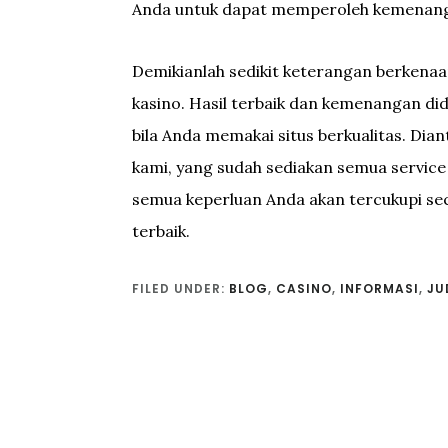
Anda untuk dapat memperoleh kemenang
Demikianlah sedikit keterangan berkenaa
kasino. Hasil terbaik dan kemenangan d
bila Anda memakai situs berkualitas. Dia
kami, yang sudah sediakan semua service
semua keperluan Anda akan tercukupi se
terbaik.
FILED UNDER:
BLOG
,
CASINO
,
INFORMASI
,
JU