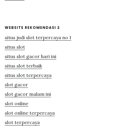
WEBSITE REKOMENDASI 2
situs judi slot terpercaya no 1
situs slot
situs slot gacor hari ini
situs slot terbaik
situs slot terpercaya
slot gacor
slot gacor malam ini
slot online
slot online terpercaya
slot terpercaya