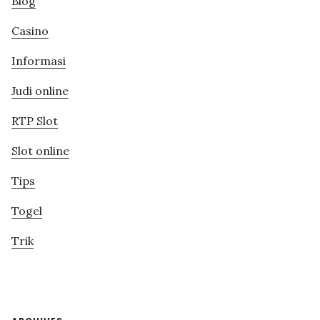
Blog
Casino
Informasi
Judi online
RTP Slot
Slot online
Tips
Togel
Trik