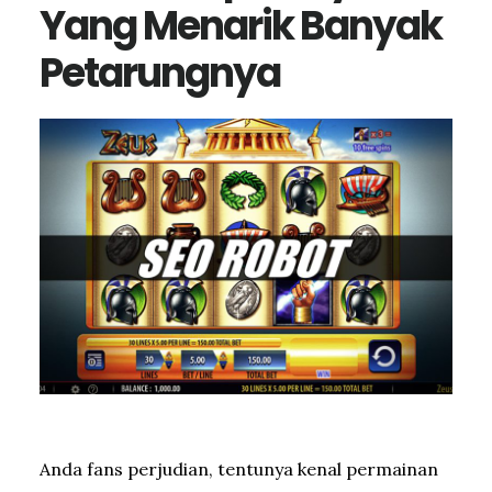
Yang Menarik Banyak
Petarungnya
Anda fans perjudian, tentunya kenal permainan