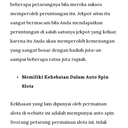
beberapa petarungnya bila mereka sukses
memperoleh peruntungan itu. Jekpot situs itu
sangat bermacam bila Anda mendapatkan
peruntungan di salah satunya jekpot yang keluar,
karena itu Anda akan memperoleh kemenangan
yang sangat besar dengan hadiah juta-an
sampai beberapa ratus juta rupiah.
Memiliki Kehebatan Dalam Auto Spin
Slots
Kekhasan yang lain dipunyai oleh permainan
slots di website ini adalah mempunyai auto spin.
Seorang petarung permainan slots ini, tidak