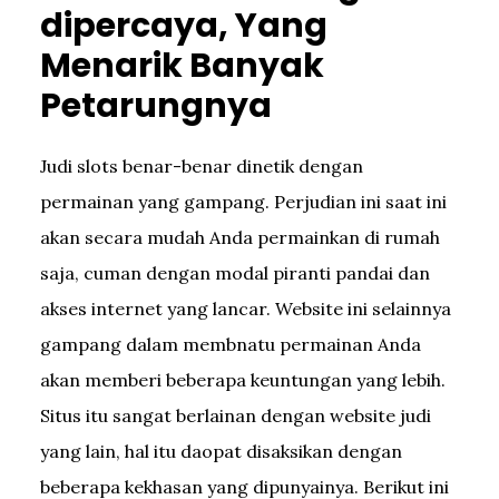
dipercaya, Yang
Menarik Banyak
Petarungnya
Judi slots benar-benar dinetik dengan
permainan yang gampang. Perjudian ini saat ini
akan secara mudah Anda permainkan di rumah
saja, cuman dengan modal piranti pandai dan
akses internet yang lancar. Website ini selainnya
gampang dalam membnatu permainan Anda
akan memberi beberapa keuntungan yang lebih.
Situs itu sangat berlainan dengan website judi
yang lain, hal itu daopat disaksikan dengan
beberapa kekhasan yang dipunyainya. Berikut ini