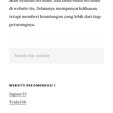
akan nyaman bermain, dan lama-lama bermain
di website itu. Selainnya mempunyai kekhasan,
tetapi memberi keuntungan yang lebih dari tiap
petarungnya.
Primary
Search
Sidebar
this
website
WEBSITE REKOMENDASI 1
Jaguar33
Tesla338