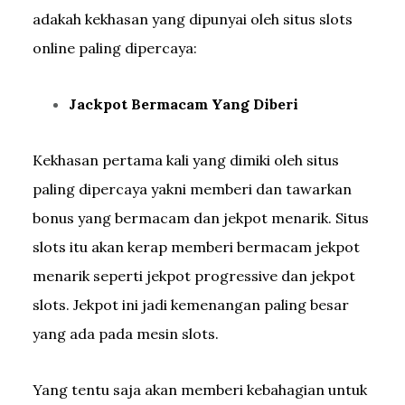
adakah kekhasan yang dipunyai oleh situs slots
online paling dipercaya:
Jackpot Bermacam Yang Diberi
Kekhasan pertama kali yang dimiki oleh situs
paling dipercaya yakni memberi dan tawarkan
bonus yang bermacam dan jekpot menarik. Situs
slots itu akan kerap memberi bermacam jekpot
menarik seperti jekpot progressive dan jekpot
slots. Jekpot ini jadi kemenangan paling besar
yang ada pada mesin slots.
Yang tentu saja akan memberi kebahagian untuk