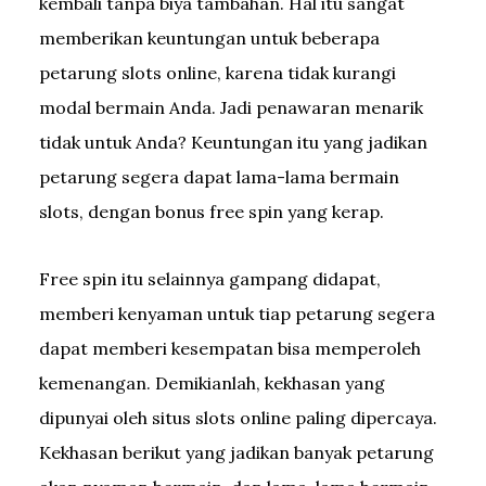
kembali tanpa biya tambahan. Hal itu sangat
memberikan keuntungan untuk beberapa
petarung slots online, karena tidak kurangi
modal bermain Anda. Jadi penawaran menarik
tidak untuk Anda? Keuntungan itu yang jadikan
petarung segera dapat lama-lama bermain
slots, dengan bonus free spin yang kerap.
Free spin itu selainnya gampang didapat,
memberi kenyaman untuk tiap petarung segera
dapat memberi kesempatan bisa memperoleh
kemenangan. Demikianlah, kekhasan yang
dipunyai oleh situs slots online paling dipercaya.
Kekhasan berikut yang jadikan banyak petarung