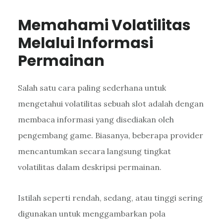
Memahami Volatilitas
Melalui Informasi
Permainan
Salah satu cara paling sederhana untuk
mengetahui volatilitas sebuah slot adalah dengan
membaca informasi yang disediakan oleh
pengembang game. Biasanya, beberapa provider
mencantumkan secara langsung tingkat
volatilitas dalam deskripsi permainan.
Istilah seperti rendah, sedang, atau tinggi sering
digunakan untuk menggambarkan pola