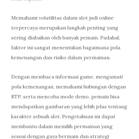
Memahami volatilitas dalam slot judi online
terpercaya merupakan langkah penting yang
sering diabaikan oleh banyak pemain. Padahal,
faktor ini sangat menentukan bagaimana pola
kemenangan dan risiko dalam permainan.
Dengan membaca informasi game, mengamati
pola kemenangan, memahami hubungan dengan
RTP, serta mencoba mode demo, pemain bisa
mendapatkan gambaran yang lebih jelas tentang
karakter sebuah slot. Pengetahuan ini dapat
membantu dalam memilih permainan yang
sesuai dengan gaya bermain dan strategi