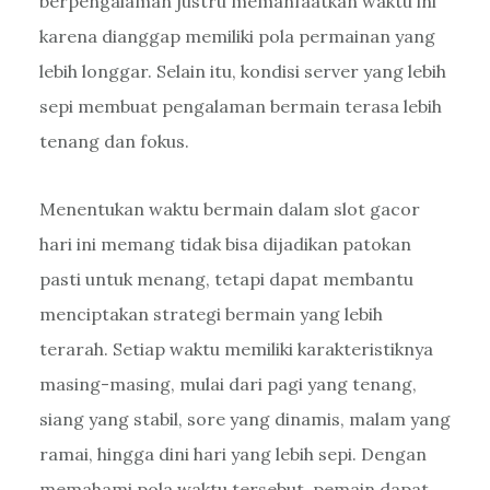
berpengalaman justru memanfaatkan waktu ini
karena dianggap memiliki pola permainan yang
lebih longgar. Selain itu, kondisi server yang lebih
sepi membuat pengalaman bermain terasa lebih
tenang dan fokus.
Menentukan waktu bermain dalam slot gacor
hari ini memang tidak bisa dijadikan patokan
pasti untuk menang, tetapi dapat membantu
menciptakan strategi bermain yang lebih
terarah. Setiap waktu memiliki karakteristiknya
masing-masing, mulai dari pagi yang tenang,
siang yang stabil, sore yang dinamis, malam yang
ramai, hingga dini hari yang lebih sepi.
Dengan
memahami pola waktu tersebut, pemain dapat