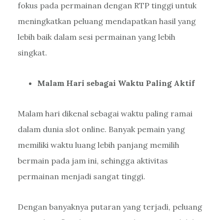
fokus pada permainan dengan RTP tinggi untuk
meningkatkan peluang mendapatkan hasil yang
lebih baik dalam sesi permainan yang lebih
singkat.
Malam Hari sebagai Waktu Paling Aktif
Malam hari dikenal sebagai waktu paling ramai
dalam dunia slot online. Banyak pemain yang
memiliki waktu luang lebih panjang memilih
bermain pada jam ini, sehingga aktivitas
permainan menjadi sangat tinggi.
Dengan banyaknya putaran yang terjadi, peluang