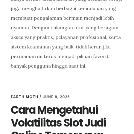
juga menghadirkan berbagai kemudahan yang
membuat pengalaman bermain menjadi lebih
nyaman. Dengan dukungan fitur yang beragam,
akses yang praktis, pelayanan profesional, serta
sistem keamanan yang baik, tidak heran jika
permainan ini terus menjadi pilihan favorit
banyak pengguna hingga saat ini.
EARTH MOTH
/
JUNE 9, 2026
Cara Mengetahui
Volatilitas Slot Judi