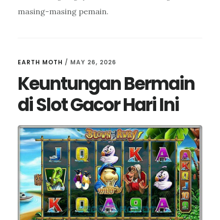
masing-masing pemain.
EARTH MOTH
/
MAY 26, 2026
Keuntungan Bermain
di Slot Gacor Hari Ini