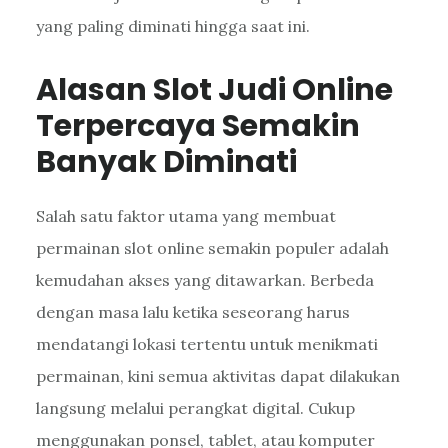
yang paling diminati hingga saat ini.
Alasan Slot Judi Online
Terpercaya Semakin
Banyak Diminati
Salah satu faktor utama yang membuat
permainan slot online semakin populer adalah
kemudahan akses yang ditawarkan. Berbeda
dengan masa lalu ketika seseorang harus
mendatangi lokasi tertentu untuk menikmati
permainan, kini semua aktivitas dapat dilakukan
langsung melalui perangkat digital. Cukup
menggunakan ponsel, tablet, atau komputer