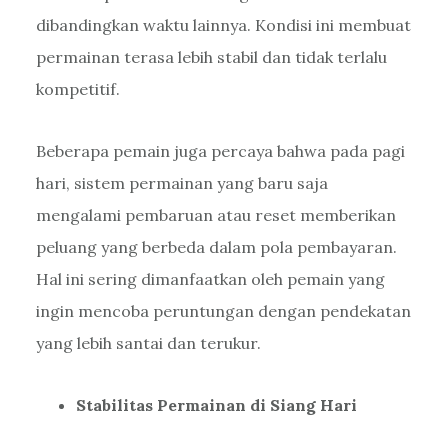
dibandingkan waktu lainnya. Kondisi ini membuat
permainan terasa lebih stabil dan tidak terlalu
kompetitif.
Beberapa pemain juga percaya bahwa pada pagi
hari, sistem permainan yang baru saja
mengalami pembaruan atau reset memberikan
peluang yang berbeda dalam pola pembayaran.
Hal ini sering dimanfaatkan oleh pemain yang
ingin mencoba peruntungan dengan pendekatan
yang lebih santai dan terukur.
Stabilitas Permainan di Siang Hari