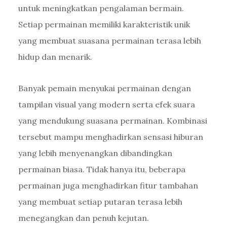
untuk meningkatkan pengalaman bermain.
Setiap permainan memiliki karakteristik unik
yang membuat suasana permainan terasa lebih
hidup dan menarik.
Banyak pemain menyukai permainan dengan
tampilan visual yang modern serta efek suara
yang mendukung suasana permainan. Kombinasi
tersebut mampu menghadirkan sensasi hiburan
yang lebih menyenangkan dibandingkan
permainan biasa. Tidak hanya itu, beberapa
permainan juga menghadirkan fitur tambahan
yang membuat setiap putaran terasa lebih
menegangkan dan penuh kejutan.