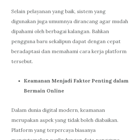
Selain pelayanan yang baik, sistem yang
digunakan juga umumnya dirancang agar mudah
dipahami oleh berbagai kalangan. Bahkan
pengguna baru sekalipun dapat dengan cepat
beradaptasi dan memahami cara kerja platform
tersebut.
Keamanan Menjadi Faktor Penting dalam
Bermain Online
Dalam dunia digital modern, keamanan
merupakan aspek yang tidak boleh diabaikan.
Platform yang terpercaya biasanya
mengutamakan perlindungan data pengguna