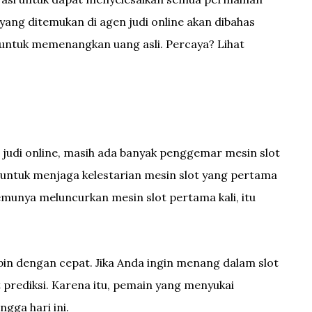
 yang ditemukan di agen judi online akan dibahas
n untuk memenangkan uang asli. Percaya? Lihat
gen judi online, masih ada banyak penggemar mesin slot
k untuk menjaga kelestarian mesin slot yang pertama
munya meluncurkan mesin slot pertama kali, itu
pin dengan cepat. Jika Anda ingin menang dalam slot
 prediksi. Karena itu, pemain yang menyukai
gga hari ini.