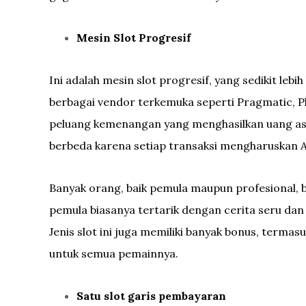
Mesin Slot Progresif
Ini adalah mesin slot progresif, yang sedikit lebi
berbagai vendor terkemuka seperti Pragmatic, P
peluang kemenangan yang menghasilkan uang asli
berbeda karena setiap transaksi mengharuskan A
Banyak orang, baik pemula maupun profesional, b
pemula biasanya tertarik dengan cerita seru dan u
Jenis slot ini juga memiliki banyak bonus, terma
untuk semua pemainnya.
Satu slot garis pembayaran