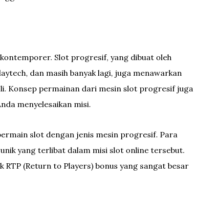
h kontemporer. Slot progresif, yang dibuat oleh
laytech, dan masih banyak lagi, juga menawarkan
. Konsep permainan dari mesin slot progresif juga
nda menyelesaikan misi.
ermain slot dengan jenis mesin progresif. Para
nik yang terlibat dalam misi slot online tersebut.
suk RTP (Return to Players) bonus yang sangat besar