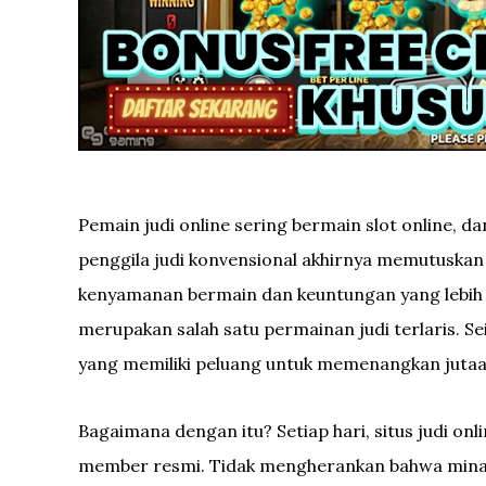
Pemain judi online sering bermain slot online, dan 
penggila judi konvensional akhirnya memutuskan 
kenyamanan bermain dan keuntungan yang lebih b
merupakan salah satu permainan judi terlaris. S
yang memiliki peluang untuk memenangkan jutaan
Bagaimana dengan itu? Setiap hari, situs judi o
member resmi. Tidak mengherankan bahwa minat p