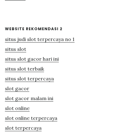
WEBSITE REKOMENDASI 2
situs judi slot terpercaya no 1
situs slot
situs slot gacor hari ini
situs slot terbaik
situs slot terpercaya
slot gacor
slot gacor malam ini
slot online
slot online terpercaya
slot terpercaya