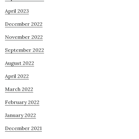
April 2023
December 2022
November 2022
September 2022
August 2022
April 2022
March 2022
February 2022
January 2022
December 2021