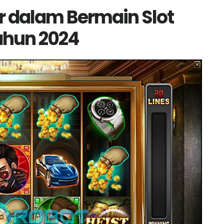
 dalam Bermain Slot
ahun 2024