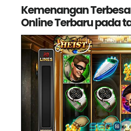
Kemenangan Terbesar
Online Terbaru pada t