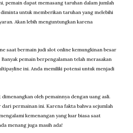
 ini, pemain dapat memasang taruhan dalam jumlah
ne diminta untuk memberikan taruhan yang melebihi
ayaran. Akan lebih menguntungkan karena
ine saat bermain judi slot online kemungkinan besar
g. Banyak pemain berpengalaman telah merasakan
tipayline ini. Anda memiliki potensi untuk menjadi
pat dimenangkan oleh pemainnya dengan uang asli.
dari permainan ini. Karena fakta bahwa sejumlah
mengalami kemenangan yang luar biasa saat
Anda menang juga masih ada!