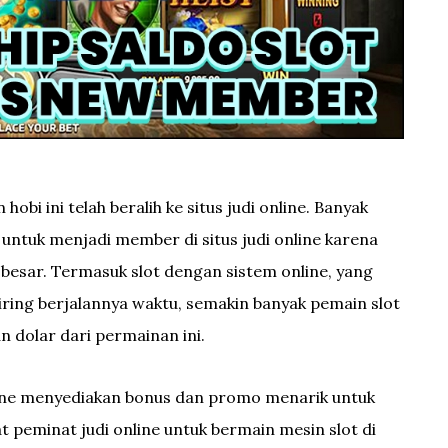
hobi ini telah beralih ke situs judi online. Banyak
untuk menjadi member di situs judi online karena
esar. Termasuk slot dengan sistem online, yang
eiring berjalannya waktu, semakin banyak pemain slot
 dolar dari permainan ini.
nline menyediakan bonus dan promo menarik untuk
eminat judi online untuk bermain mesin slot di