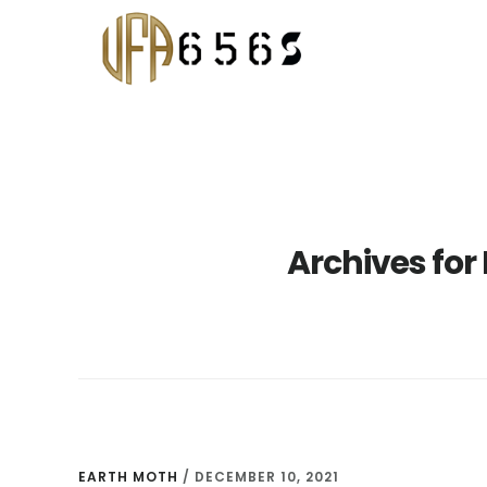
Skip
Skip
to
to
main
primary
content
sidebar
Archives for
EARTH MOTH
/
DECEMBER 10, 2021