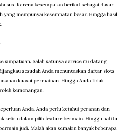
khusus. Karena kesempatan berikut sebagai dasar
lah yang mempunyai kesempatan besar. Hingga hasil
.
t
e simpatisan. Salah satunya service itu datang
 dijangkau sesudah Anda menuntaskan daftar slots
kesusahan kuasai permainan. Hingga Anda tidak
eroleh kemenangan.
eperluan Anda. Anda perlu ketahui peranan dan
 keliru dalam pilih feature bermain. Hingga hal itu
bermain judi. Malah akan semakin banyak beberapa