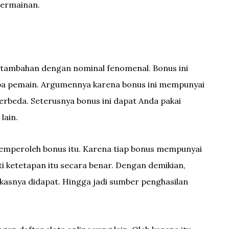
permainan.
s tambahan dengan nominal fenomenal. Bonus ini
apa pemain. Argumennya karena bonus ini mempunyai
erbeda. Seterusnya bonus ini dapat Anda pakai
lain.
 memperoleh bonus itu. Karena tiap bonus mempunyai
i ketetapan itu secara benar. Dengan demikian,
kasnya didapat. Hingga jadi sumber penghasilan