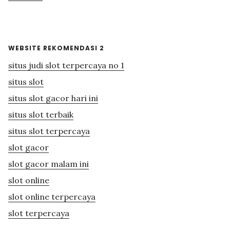
WEBSITE REKOMENDASI 2
situs judi slot terpercaya no 1
situs slot
situs slot gacor hari ini
situs slot terbaik
situs slot terpercaya
slot gacor
slot gacor malam ini
slot online
slot online terpercaya
slot terpercaya