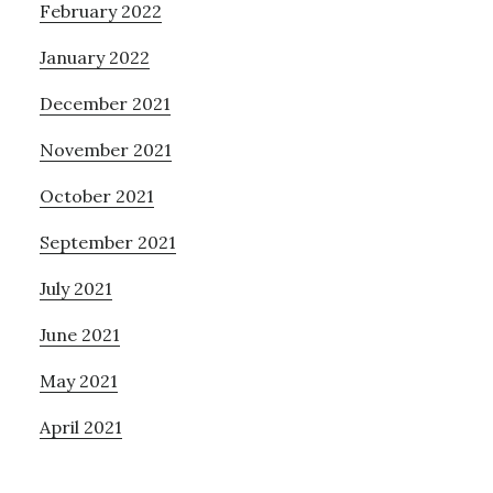
February 2022
January 2022
December 2021
November 2021
October 2021
September 2021
July 2021
June 2021
May 2021
April 2021