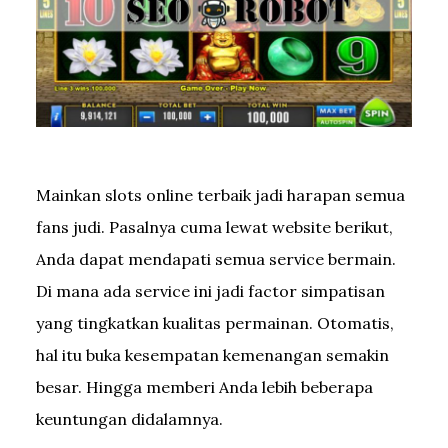
Mainkan slots online terbaik jadi harapan semua
fans judi. Pasalnya cuma lewat website berikut,
Anda dapat mendapati semua service bermain.
Di mana ada service ini jadi factor simpatisan
yang tingkatkan kualitas permainan. Otomatis,
hal itu buka kesempatan kemenangan semakin
besar. Hingga memberi Anda lebih beberapa
keuntungan didalamnya.