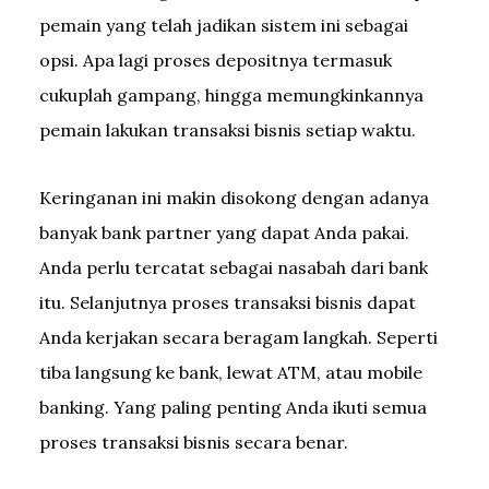
pemain yang telah jadikan sistem ini sebagai
opsi. Apa lagi proses depositnya termasuk
cukuplah gampang, hingga memungkinkannya
pemain lakukan transaksi bisnis setiap waktu.
Keringanan ini makin disokong dengan adanya
banyak bank partner yang dapat Anda pakai.
Anda perlu tercatat sebagai nasabah dari bank
itu. Selanjutnya proses transaksi bisnis dapat
Anda kerjakan secara beragam langkah. Seperti
tiba langsung ke bank, lewat ATM, atau mobile
banking. Yang paling penting Anda ikuti semua
proses transaksi bisnis secara benar.