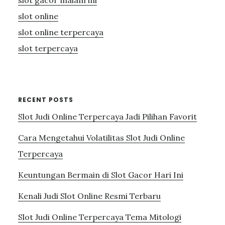
slot gacor malam ini
slot online
slot online terpercaya
slot terpercaya
RECENT POSTS
Slot Judi Online Terpercaya Jadi Pilihan Favorit
Cara Mengetahui Volatilitas Slot Judi Online
Terpercaya
Keuntungan Bermain di Slot Gacor Hari Ini
Kenali Judi Slot Online Resmi Terbaru
Slot Judi Online Terpercaya Tema Mitologi