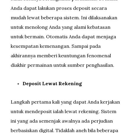
Anda dapat lakukan proses deposit secara
mudah lewat beberapa sistem. Ini dilaksanakan
untuk menolong Anda yang alami kebatasan
untuk bermain. Otomatis Anda dapat menjaga
kesempatan kemenangan. Sampai pada
akhirannya memberi keuntungan fenomenal
diakhir permainan untuk sumber penghasilan.
Deposit Lewat Rekening
Langkah pertama kali yang dapat Anda kerjakan
untuk mendeposit ialah lewat rekening. Sistem
ini yang ada semenjak awalnya ada perjudian
berbasiskan digital. Tidaklah aneh bila beberapa