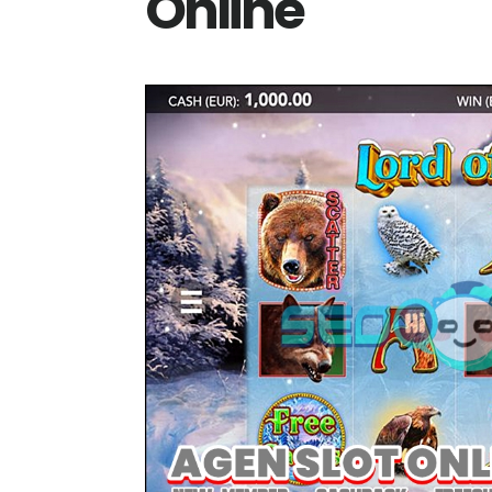
Online