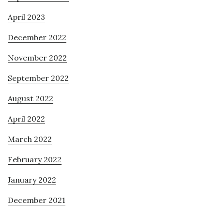
April 2023
December 2022
November 2022
September 2022
August 2022
April 2022
March 2022
February 2022
January 2022
December 2021