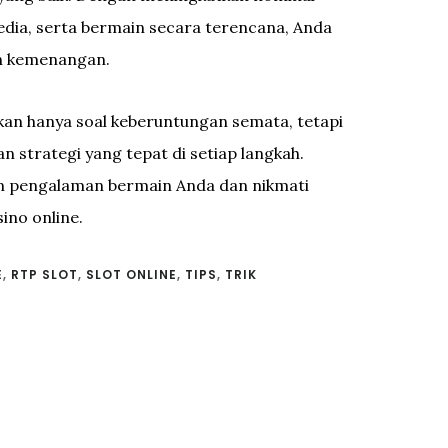
dia, serta bermain secara terencana, Anda
ih kemenangan.
kan hanya soal keberuntungan semata, tetapi
strategi yang tepat di setiap langkah.
an pengalaman bermain Anda dan nikmati
ino online.
E
,
RTP SLOT
,
SLOT ONLINE
,
TIPS
,
TRIK