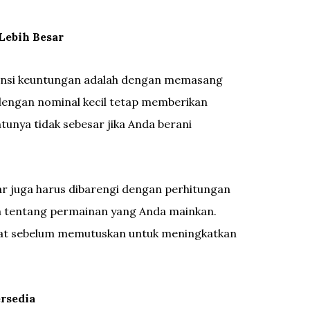
Lebih Besar
tensi keuntungan adalah dengan memasang
 dengan nominal kecil tetap memberikan
tunya tidak sebesar jika Anda berani
ar juga harus dibarengi dengan perhitungan
tentang permainan yang Anda mainkan.
epat sebelum memutuskan untuk meningkatkan
rsedia