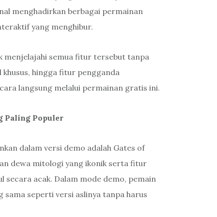
kenal menghadirkan berbagai permainan
 interaktif yang menghibur.
enjelajahi semua fitur tersebut tanpa
ol khusus, hingga fitur pengganda
cara langsung melalui permainan gratis ini.
g Paling Populer
inkan dalam versi demo adalah Gates of
n dewa mitologi yang ikonik serta fitur
l secara acak. Dalam mode demo, pemain
sama seperti versi aslinya tanpa harus