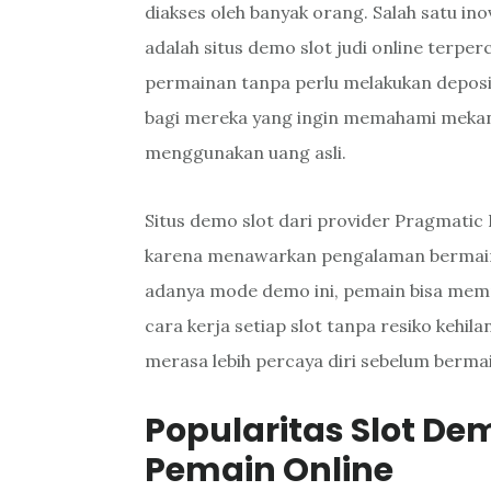
diakses oleh banyak orang. Salah satu ino
adalah situs demo slot judi online ter
permainan tanpa perlu melakukan deposit.
bagi mereka yang ingin memahami meka
menggunakan uang asli.
Situs demo slot dari provider Pragmatic 
karena menawarkan pengalaman bermain 
adanya mode demo ini, pemain bisa mempe
cara kerja setiap slot tanpa resiko kehi
merasa lebih percaya diri sebelum bermain
Popularitas Slot De
Pemain Online