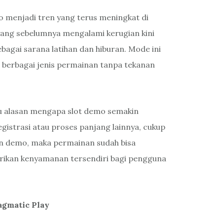
o menjadi tren yang terus meningkat di
yang sebelumnya mengalami kerugian kini
agai sarana latihan dan hiburan. Mode ini
erbagai jenis permainan tanpa tekanan
u alasan mengapa slot demo semakin
egistrasi atau proses panjang lainnya, cukup
n demo, maka permainan sudah bisa
erikan kenyamanan tersendiri bagi pengguna
gmatic Play