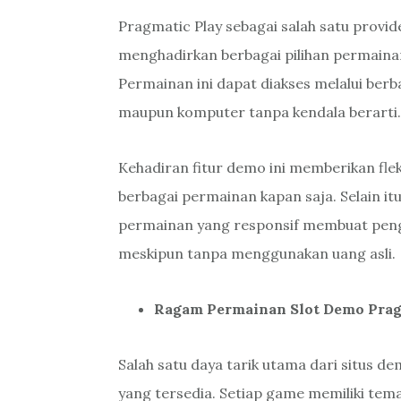
Pragmatic Play sebagai salah satu provid
menghadirkan berbagai pilihan permain
Permainan ini dapat diakses melalui ber
maupun komputer tanpa kendala berarti
Kehadiran fitur demo ini memberikan fle
berbagai permainan kapan saja. Selain itu
permainan yang responsif membuat pen
meskipun tanpa menggunakan uang asli.
Ragam Permainan Slot Demo Pra
Salah satu daya tarik utama dari situs d
yang tersedia. Setiap game memiliki tem