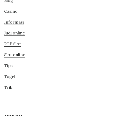
Blog
Casino
Informasi
Judi online
RTP Slot
Slot online
Tips
Togel
Trik