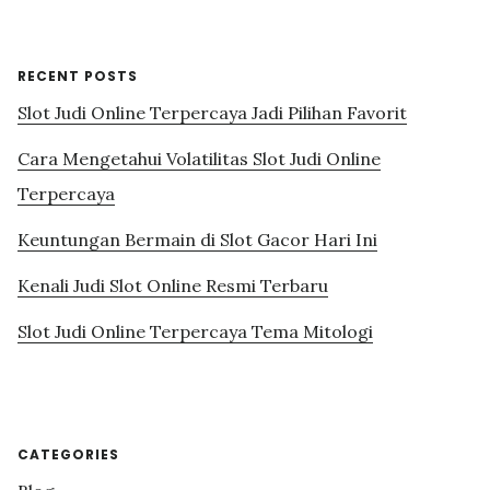
RECENT POSTS
Slot Judi Online Terpercaya Jadi Pilihan Favorit
Cara Mengetahui Volatilitas Slot Judi Online
Terpercaya
Keuntungan Bermain di Slot Gacor Hari Ini
Kenali Judi Slot Online Resmi Terbaru
Slot Judi Online Terpercaya Tema Mitologi
CATEGORIES