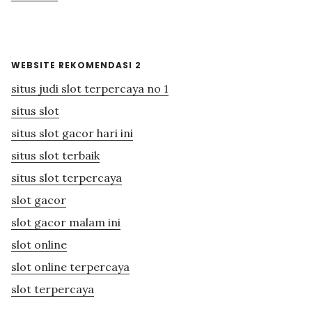
WEBSITE REKOMENDASI 2
situs judi slot terpercaya no 1
situs slot
situs slot gacor hari ini
situs slot terbaik
situs slot terpercaya
slot gacor
slot gacor malam ini
slot online
slot online terpercaya
slot terpercaya