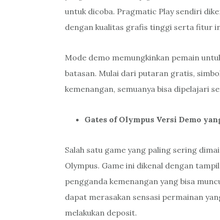
untuk dicoba. Pragmatic Play sendiri di
dengan kualitas grafis tinggi serta fitur
Mode demo memungkinkan pemain untuk m
batasan. Mulai dari putaran gratis, simb
kemenangan, semuanya bisa dipelajari se
Gates of Olympus Versi Demo yan
Salah satu game yang paling sering dima
Olympus. Game ini dikenal dengan tampila
pengganda kemenangan yang bisa muncu
dapat merasakan sensasi permainan yang 
melakukan deposit.