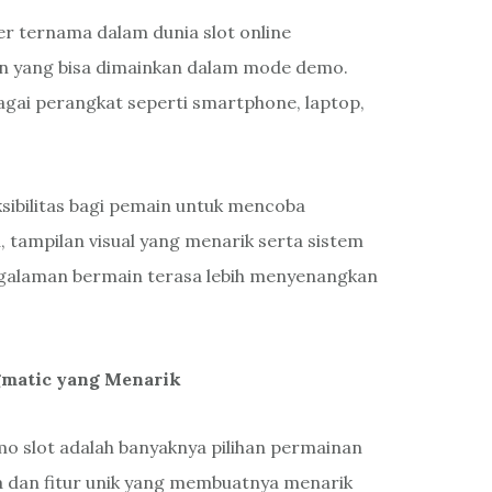
er ternama dalam dunia slot online
an yang bisa dimainkan dalam mode demo.
bagai perangkat seperti smartphone, laptop,
.
ksibilitas bagi pemain untuk mencoba
, tampilan visual yang menarik serta sistem
galaman bermain terasa lebih menyenangkan
gmatic yang Menarik
emo slot adalah banyaknya pilihan permainan
a dan fitur unik yang membuatnya menarik