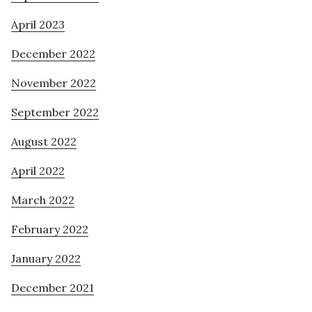
April 2023
December 2022
November 2022
September 2022
August 2022
April 2022
March 2022
February 2022
January 2022
December 2021