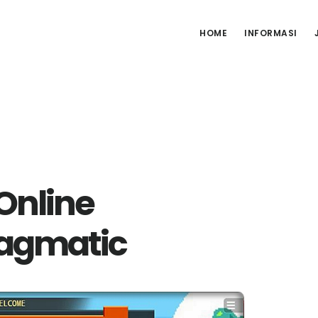
HOME
INFORMASI
 Online
ragmatic