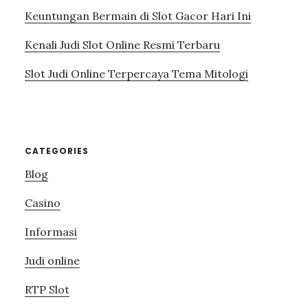
Keuntungan Bermain di Slot Gacor Hari Ini
Kenali Judi Slot Online Resmi Terbaru
Slot Judi Online Terpercaya Tema Mitologi
CATEGORIES
Blog
Casino
Informasi
Judi online
RTP Slot