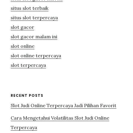
situs slot terbaik
situs slot terpercaya
slot gacor
slot gacor malam ini
slot online
slot online terpercaya
slot terpercaya
RECENT POSTS
Slot Judi Online Terpercaya Jadi Pilihan Favorit
Cara Mengetahui Volatilitas Slot Judi Online
Terpercaya