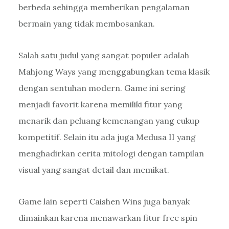
berbeda sehingga memberikan pengalaman
bermain yang tidak membosankan.
Salah satu judul yang sangat populer adalah
Mahjong Ways yang menggabungkan tema klasik
dengan sentuhan modern. Game ini sering
menjadi favorit karena memiliki fitur yang
menarik dan peluang kemenangan yang cukup
kompetitif. Selain itu ada juga Medusa II yang
menghadirkan cerita mitologi dengan tampilan
visual yang sangat detail dan memikat.
Game lain seperti Caishen Wins juga banyak
dimainkan karena menawarkan fitur free spin