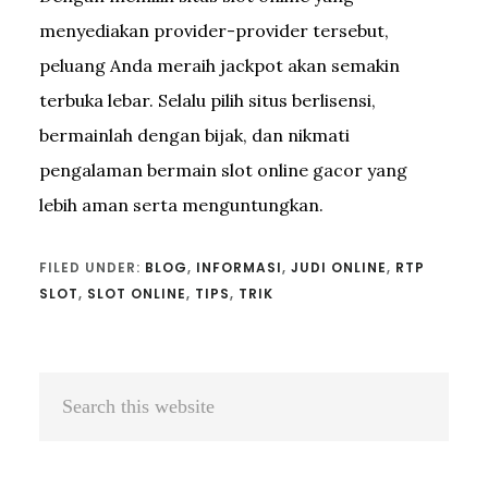
menyediakan provider-provider tersebut,
peluang Anda meraih jackpot akan semakin
terbuka lebar. Selalu pilih situs berlisensi,
bermainlah dengan bijak, dan nikmati
pengalaman bermain slot online gacor yang
lebih aman serta menguntungkan.
FILED UNDER:
BLOG
,
INFORMASI
,
JUDI ONLINE
,
RTP
SLOT
,
SLOT ONLINE
,
TIPS
,
TRIK
Primary
Search
Sidebar
this
website