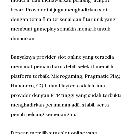
besar.
Provider ini juga menghadirkan slot
dengan tema film terkenal dan fitur unik yang
membuat gameplay semakin menarik untuk
dimainkan.
Banyaknya provider slot online yang tersedia
membuat pemain harus lebih selektif memilih
platform terbaik. Microgaming, Pragmatic Play,
Habanero, CQ9, dan Playtech adalah lima
provider dengan RTP tinggi yang sudah terbukti
menghadirkan permainan adil, stabil, serta
penuh peluang kemenangan.
Dengan memilih situs slot online yang