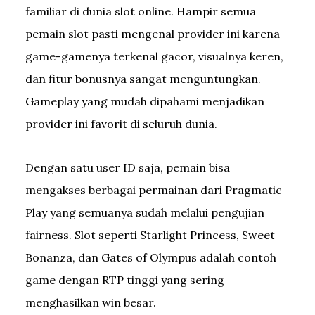
familiar di dunia slot online. Hampir semua
pemain slot pasti mengenal provider ini karena
game-gamenya terkenal gacor, visualnya keren,
dan fitur bonusnya sangat menguntungkan.
Gameplay yang mudah dipahami menjadikan
provider ini favorit di seluruh dunia.
Dengan satu user ID saja, pemain bisa
mengakses berbagai permainan dari Pragmatic
Play yang semuanya sudah melalui pengujian
fairness. Slot seperti Starlight Princess, Sweet
Bonanza, dan Gates of Olympus adalah contoh
game dengan RTP tinggi yang sering
menghasilkan win besar.