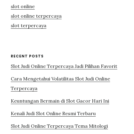
slot online
slot online terpercaya
slot terpercaya
RECENT POSTS
Slot Judi Online Terpercaya Jadi Pilihan Favorit
Cara Mengetahui Volatilitas Slot Judi Online
Terpercaya
Keuntungan Bermain di Slot Gacor Hari Ini
Kenali Judi Slot Online Resmi Terbaru
Slot Judi Online Terpercaya Tema Mitologi