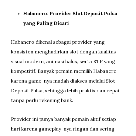
Habanero: Provider Slot Deposit Pulsa
yang Paling Dicari
Habanero dikenal sebagai provider yang
konsisten menghadirkan slot dengan kualitas
visual modern, animasi halus, serta RTP yang
kompetitif. Banyak pemain memilih Habanero
karena game-nya mudah diakses melalui Slot
Deposit Pulsa, sehingga lebih praktis dan cepat
tanpa perlu rekening bank.
Provider ini punya banyak pemain aktif setiap
hari karena gameplay-nya ringan dan sering