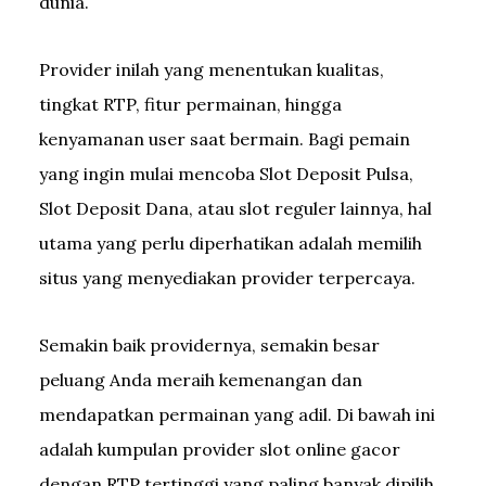
dunia.
Provider inilah yang menentukan kualitas,
tingkat RTP, fitur permainan, hingga
kenyamanan user saat bermain.
Bagi pemain
yang ingin mulai mencoba Slot Deposit Pulsa,
Slot Deposit Dana, atau slot reguler lainnya, hal
utama yang perlu diperhatikan adalah memilih
situs yang menyediakan provider terpercaya.
Semakin baik providernya, semakin besar
peluang Anda meraih kemenangan dan
mendapatkan permainan yang adil.
Di bawah ini
adalah kumpulan provider slot online gacor
dengan RTP tertinggi yang paling banyak dipilih