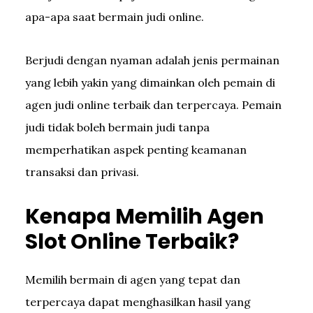
apa-apa saat bermain judi online.
Berjudi dengan nyaman adalah jenis permainan
yang lebih yakin yang dimainkan oleh pemain di
agen judi online terbaik dan terpercaya. Pemain
judi tidak boleh bermain judi tanpa
memperhatikan aspek penting keamanan
transaksi dan privasi.
Kenapa Memilih Agen
Slot Online Terbaik?
Memilih bermain di agen yang tepat dan
terpercaya dapat menghasilkan hasil yang