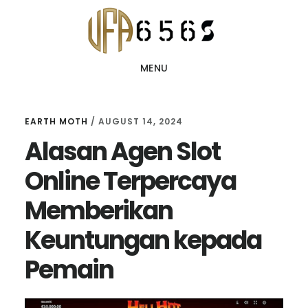
Skip
Skip
to
to
main
primary
MENU
content
sidebar
EARTH MOTH
/
AUGUST 14, 2024
Alasan Agen Slot
Online Terpercaya
Memberikan
Keuntungan kepada
Pemain