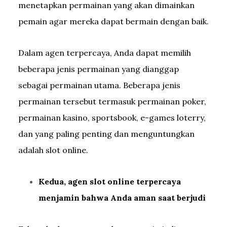
menetapkan permainan yang akan dimainkan
pemain agar mereka dapat bermain dengan baik.
Dalam agen terpercaya, Anda dapat memilih
beberapa jenis permainan yang dianggap
sebagai permainan utama. Beberapa jenis
permainan tersebut termasuk permainan poker,
permainan kasino, sportsbook, e-games loterry,
dan yang paling penting dan menguntungkan
adalah slot online.
Kedua, agen slot online terpercaya
menjamin bahwa Anda aman saat berjudi