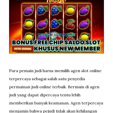
Para pemain judi harus memilih agen slot online
terpercaya sebagai salah satu penyedia
permainan judi online terbaik. Bermain di agen
judi yang dapat dipercaya tentu lebih
memberikan banyak keamanan. Agen terpercaya
menjamin bahwa pejudi tidak akan kehilangan