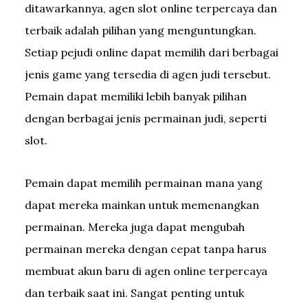
ditawarkannya, agen slot online terpercaya dan
terbaik adalah pilihan yang menguntungkan.
Setiap pejudi online dapat memilih dari berbagai
jenis game yang tersedia di agen judi tersebut.
Pemain dapat memiliki lebih banyak pilihan
dengan berbagai jenis permainan judi, seperti
slot.
Pemain dapat memilih permainan mana yang
dapat mereka mainkan untuk memenangkan
permainan. Mereka juga dapat mengubah
permainan mereka dengan cepat tanpa harus
membuat akun baru di agen online terpercaya
dan terbaik saat ini. Sangat penting untuk