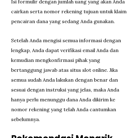
Isi formulir dengan jumlah uang yang akan Anda
cairkan serta nomor rekening tujuan untuk klaim
pencairan dana yang sedang Anda gunakan.
Setelah Anda mengisi semua informasi dengan
lengkap, Anda dapat verifikasi email Anda dan
kemudian mengkonfirmasi pihak yang
bertanggung jawab atas situs slot online. Jika
semua sudah Anda lakukan dengan benar dan
sesuai dengan instruksi yang jelas, maka Anda
hanya perlu menunggu dana Anda dikirim ke
nomor rekening yang telah Anda cantumkan
sebelumnya.