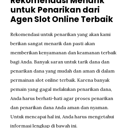
Rekomendasi Menarik
untuk Penarikan dari
Agen Slot Online Terbaik
Rekomendasi untuk penarikan yang akan kami
berikan sangat menarik dan pasti akan
memberikan kenyamanan dan keamanan terbaik
bagi Anda. Banyak saran untuk tarik dana dan
penarikan dana yang mudah dan aman di dalam
permainan slot online terbaik. Karena banyak
pemain yang gagal melakukan penarikan dana,
Anda harus berhati-hati agar proses penarikan
dan penarikan dana Anda aman dan nyaman.
Untuk mencapai hal ini, Anda harus mengetahui
informasi lengkap di bawah ini.