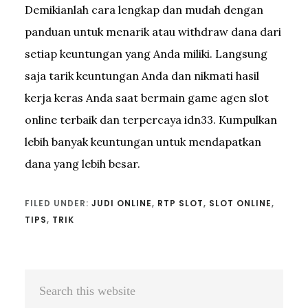
Demikianlah cara lengkap dan mudah dengan
panduan untuk menarik atau withdraw dana dari
setiap keuntungan yang Anda miliki. Langsung
saja tarik keuntungan Anda dan nikmati hasil
kerja keras Anda saat bermain game agen slot
online terbaik dan terpercaya idn33. Kumpulkan
lebih banyak keuntungan untuk mendapatkan
dana yang lebih besar.
FILED UNDER:
JUDI ONLINE
,
RTP SLOT
,
SLOT ONLINE
,
TIPS
,
TRIK
Primary
Search
Sidebar
this