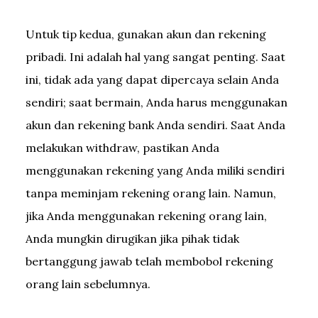
Untuk tip kedua, gunakan akun dan rekening
pribadi. Ini adalah hal yang sangat penting. Saat
ini, tidak ada yang dapat dipercaya selain Anda
sendiri; saat bermain, Anda harus menggunakan
akun dan rekening bank Anda sendiri. Saat Anda
melakukan withdraw, pastikan Anda
menggunakan rekening yang Anda miliki sendiri
tanpa meminjam rekening orang lain. Namun,
jika Anda menggunakan rekening orang lain,
Anda mungkin dirugikan jika pihak tidak
bertanggung jawab telah membobol rekening
orang lain sebelumnya.