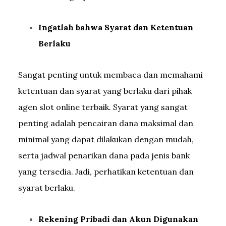
Ingatlah bahwa Syarat dan Ketentuan
Berlaku
Sangat penting untuk membaca dan memahami
ketentuan dan syarat yang berlaku dari pihak
agen slot online terbaik. Syarat yang sangat
penting adalah pencairan dana maksimal dan
minimal yang dapat dilakukan dengan mudah,
serta jadwal penarikan dana pada jenis bank
yang tersedia. Jadi, perhatikan ketentuan dan
syarat berlaku.
Rekening Pribadi dan Akun Digunakan