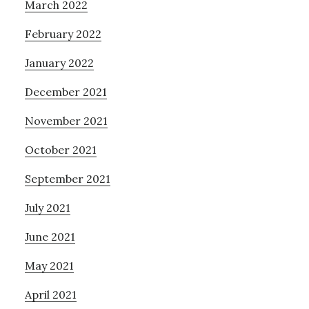
March 2022
February 2022
January 2022
December 2021
November 2021
October 2021
September 2021
July 2021
June 2021
May 2021
April 2021