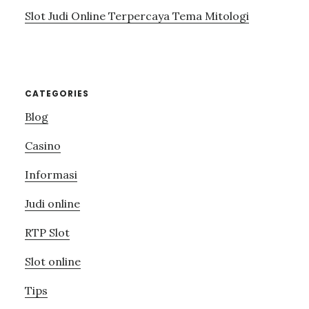
Slot Judi Online Terpercaya Tema Mitologi
CATEGORIES
Blog
Casino
Informasi
Judi online
RTP Slot
Slot online
Tips